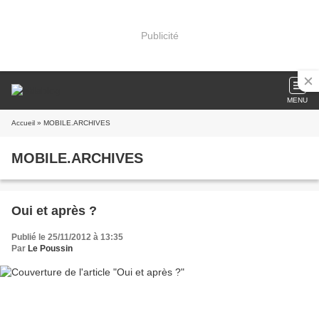
Publicité
MENU
Accueil
» MOBILE.ARCHIVES
MOBILE.ARCHIVES
Oui et après ?
Publié le 25/11/2012 à 13:35
Par
Le Poussin