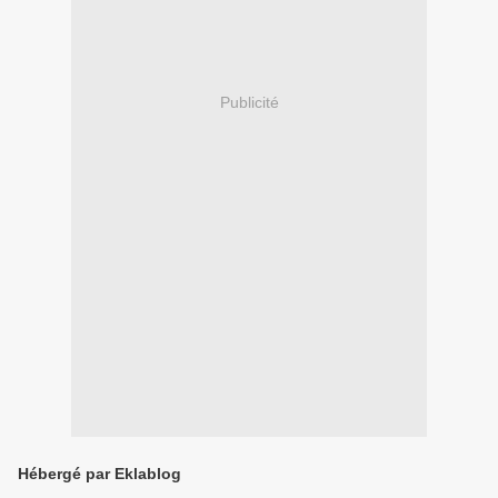
Publicité
Hébergé par Eklablog