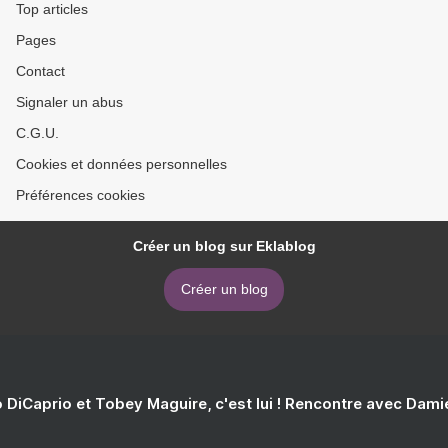
Top articles
Pages
Contact
Signaler un abus
C.G.U.
Cookies et données personnelles
Préférences cookies
Créer un blog sur Eklablog
Créer un blog
 DiCaprio et Tobey Maguire, c'est lui ! Rencontre avec Dam