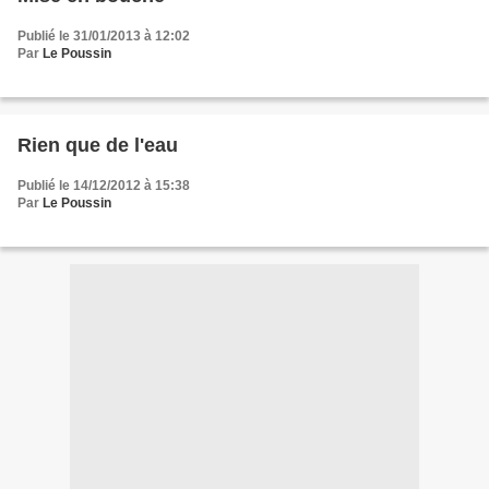
Publié le 31/01/2013 à 12:02
Par
Le Poussin
Rien que de l'eau
Publié le 14/12/2012 à 15:38
Par
Le Poussin