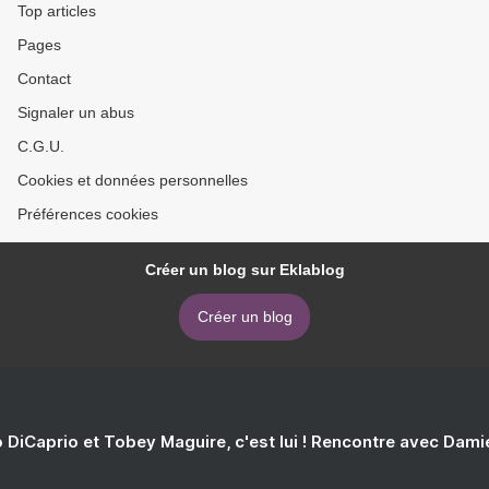
Top articles
Pages
Contact
Signaler un abus
C.G.U.
Cookies et données personnelles
Préférences cookies
Créer un blog sur Eklablog
Créer un blog
 DiCaprio et Tobey Maguire, c'est lui ! Rencontre avec Dam