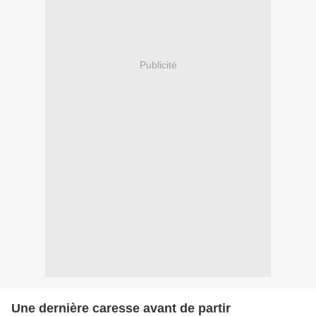
Publicité
Une dernière caresse avant de partir