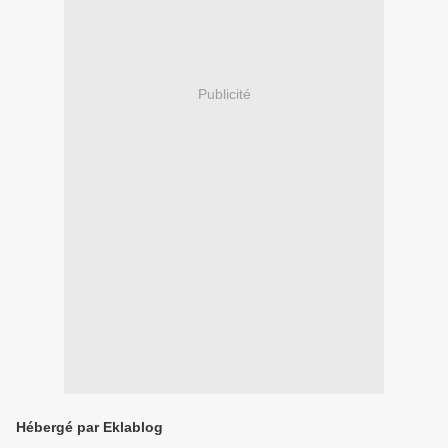
Publicité
Hébergé par Eklablog