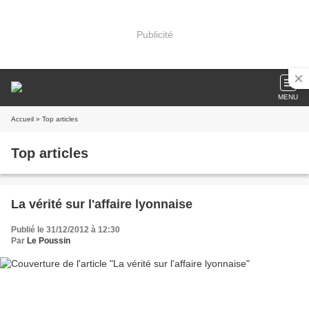
Publicité
MENU
Accueil
» Top articles
Top articles
La vérité sur l'affaire lyonnaise
Publié le 31/12/2012 à 12:30
Par
Le Poussin